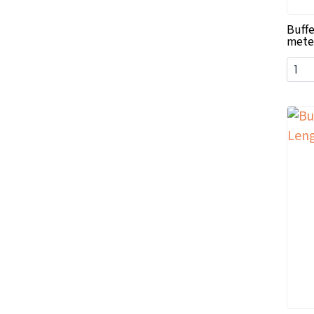
Buffe
mete