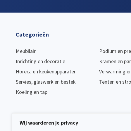
Categorieën
Meubilair
Podium en pre
Inrichting en decoratie
Kramen en par
Horeca en keukenapparaten
Verwarming en 
Servies, glaswerk en bestek
Tenten en str
Koeling en tap
Wij waarderen je privacy