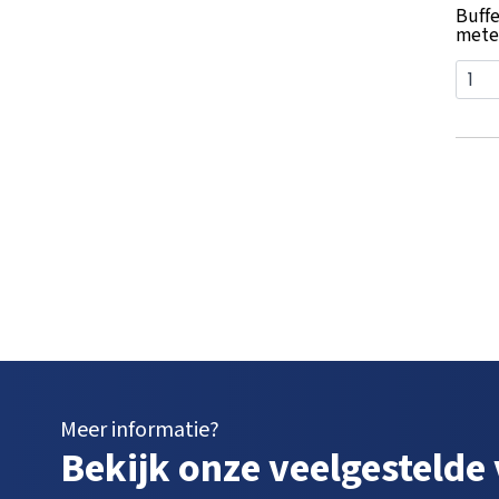
Buffe
mete
Meer informatie?
Bekijk onze veelgestelde