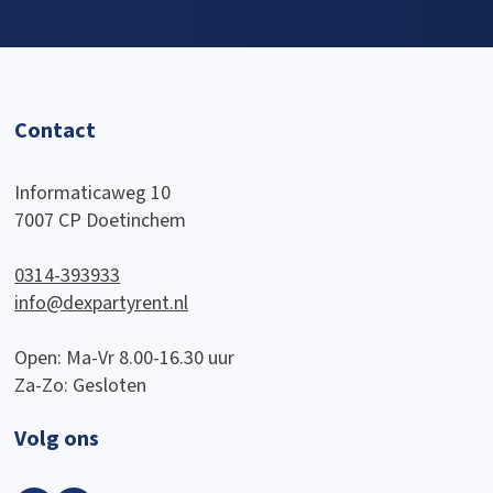
Contact
Informaticaweg 10
7007 CP Doetinchem
0314-393933
info@dexpartyrent.nl
Open: Ma-Vr 8.00-16.30 uur
Za-Zo: Gesloten
Volg ons