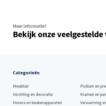
Meer informatie?
Bekijk onze veelgestelde
Categorieën
Meubilair
Podium en pre
Inrichting en decoratie
Kramen en par
Horeca en keukenapparaten
Verwarming en 