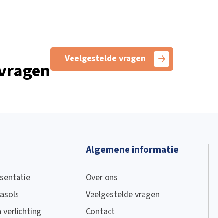
Veelgestelde vragen
 vragen
Algemene informatie
sentatie
Over ons
asols
Veelgestelde vragen
verlichting
Contact