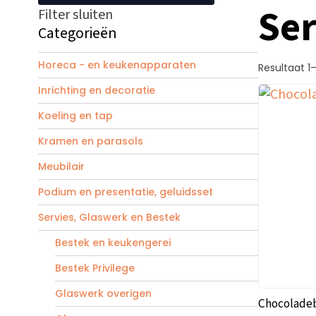
Ser
Filter sluiten
Categorieën
Horeca - en keukenapparaten
Resultaat 1
Inrichting en decoratie
Koeling en tap
Kramen en parasols
Meubilair
Podium en presentatie, geluidsset
Servies, Glaswerk en Bestek
Bestek en keukengerei
Bestek Privilege
Glaswerk overigen
Chocoladeb