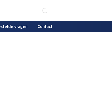
stelde vragen
Contact