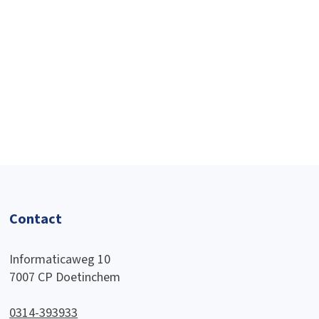
Contact
Informaticaweg 10
7007 CP Doetinchem
0314-393933