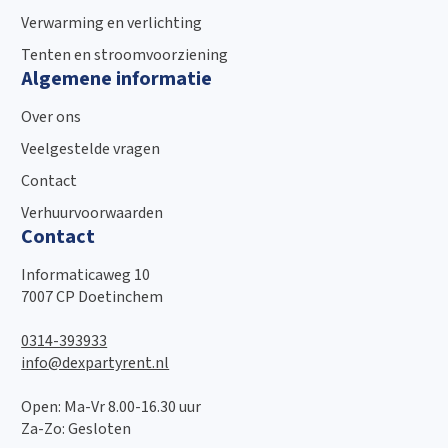
Verwarming en verlichting
Tenten en stroomvoorziening
Algemene informatie
Over ons
Veelgestelde vragen
Contact
Verhuurvoorwaarden
Contact
Informaticaweg 10
7007 CP Doetinchem
0314-393933
info@dexpartyrent.nl
Open: Ma-Vr 8.00-16.30 uur
Za-Zo: Gesloten