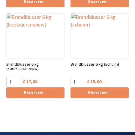
Reserveer
Reserveer
Brandblusser 6 kg
Brandblusser 6 kg (schuim)
(koolzuursneeuw)
€
17,00
€
15,00
Reserveer
Reserveer