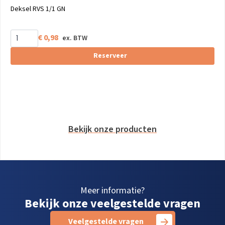
Deksel RVS 1/1 GN
€
0,98
Reserveer
Bekijk onze producten
Meer informatie?
Bekijk onze veelgestelde vragen
Veelgestelde vragen