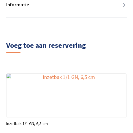
Informatie
Voeg toe aan reservering
Inzetbak 1/1 GN, 6,5 cm