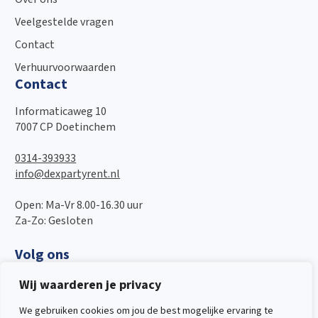
Veelgestelde vragen
Contact
Verhuurvoorwaarden
Contact
Informaticaweg 10
7007 CP Doetinchem
0314-393933
info@dexpartyrent.nl
Open: Ma-Vr 8.00-16.30 uur
Za-Zo: Gesloten
Volg ons
Wij waarderen je privacy
We gebruiken cookies om jou de best mogelijke ervaring te