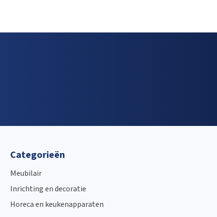
Categorieën
Meubilair
Inrichting en decoratie
Horeca en keukenapparaten