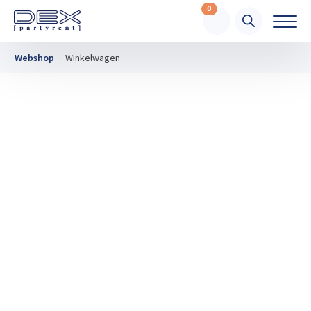
0
Webshop
Winkelwagen