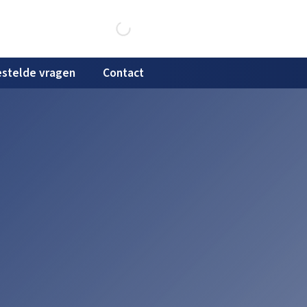
stelde vragen
Contact