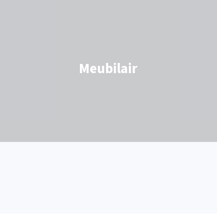
Meubilair