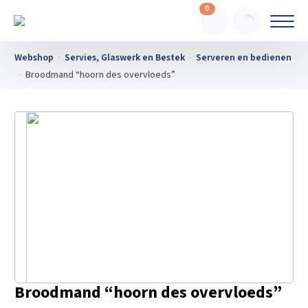
0
Webshop
Servies, Glaswerk en Bestek
Serveren en bedienen
Broodmand “hoorn des overvloeds”
Broodmand “hoorn des overvloeds”