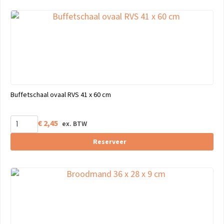
Buffetschaal ovaal RVS 41 x 60 cm
€
2,45
Reserveer