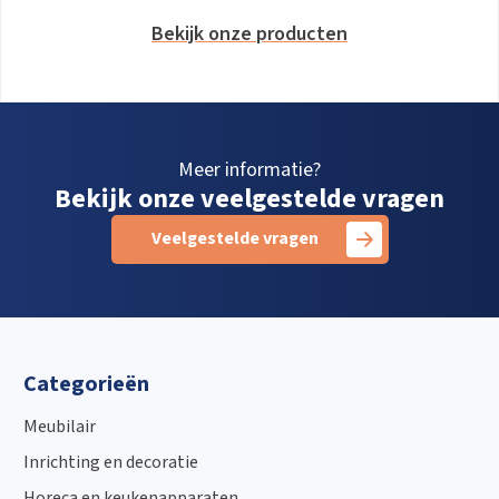
Bekijk onze producten
Meer informatie?
Bekijk onze veelgestelde vragen
Veelgestelde vragen
Categorieën
Meubilair
Inrichting en decoratie
Horeca en keukenapparaten