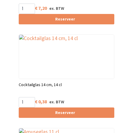
€
7,20
Reserveer
Cocktailglas 14 cm, 14 cl
€
0,38
Reserveer