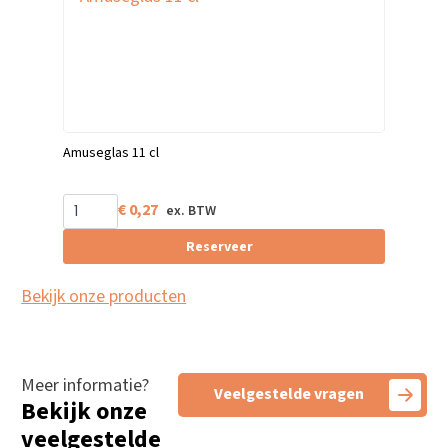
Amuseglas 11 cl
€
0,27
Reserveer
Bekijk onze producten
Meer informatie?
Veelgestelde vragen
Bekijk onze
veelgestelde