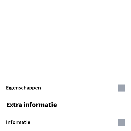
Eigenschappen
Extra informatie
Informatie