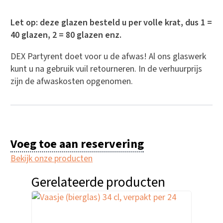
Let op: deze glazen besteld u per volle krat, dus 1 =
40 glazen, 2 = 80 glazen enz.
DEX Partyrent doet voor u de afwas! Al ons glaswerk
kunt u na gebruik vuil retourneren. In de verhuurprijs
zijn de afwaskosten opgenomen.
Voeg toe aan reservering
Bekijk onze producten
Gerelateerde producten