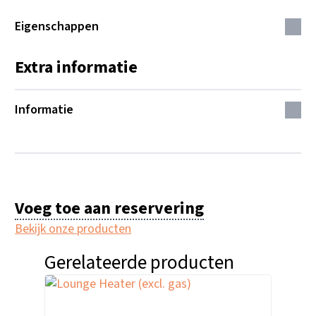
Eigenschappen
Extra informatie
Informatie
Voeg toe aan reservering
Bekijk onze producten
Gerelateerde producten