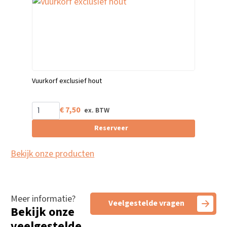
Vuurkorf exclusief hout
€
7,50
Reserveer
Bekijk onze producten
Meer informatie?
Veelgestelde vragen
Bekijk onze
veelgestelde