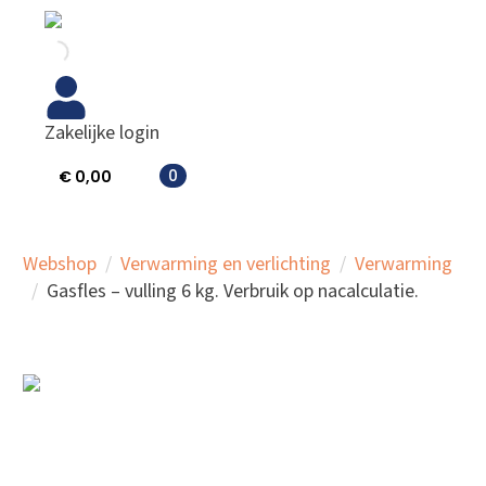
Zakelijke login
0
€
0,00
Webshop
Verwarming en verlichting
Verwarming
Gasfles – vulling 6 kg. Verbruik op nacalculatie.