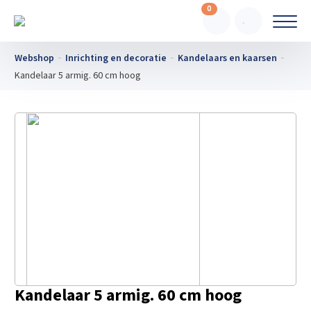
0
Webshop
Inrichting en decoratie
Kandelaars en kaarsen
Kandelaar 5 armig. 60 cm hoog
Kandelaar 5 armig. 60 cm hoog