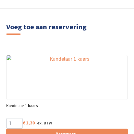
Voeg toe aan reservering
Kandelaar 1 kaars
€
1,30
Reserveer