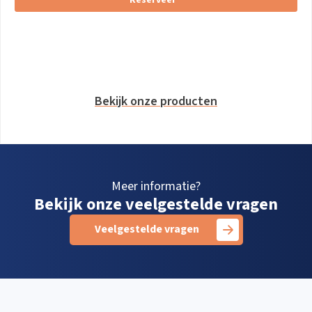
Bekijk onze producten
Meer informatie?
Bekijk onze veelgestelde vragen
Veelgestelde vragen