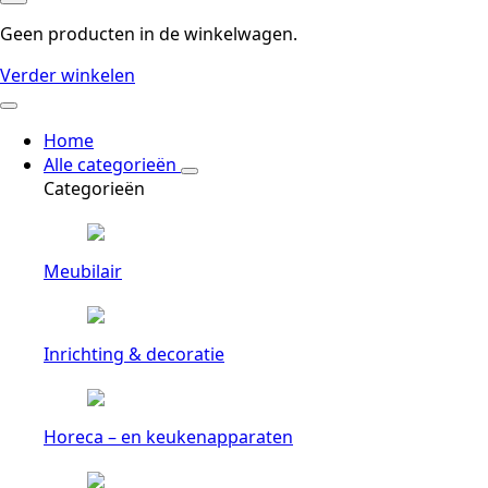
Geen producten in de winkelwagen.
Verder winkelen
Home
Alle categorieën
Categorieën
Meubilair
Inrichting & decoratie
Horeca – en keukenapparaten