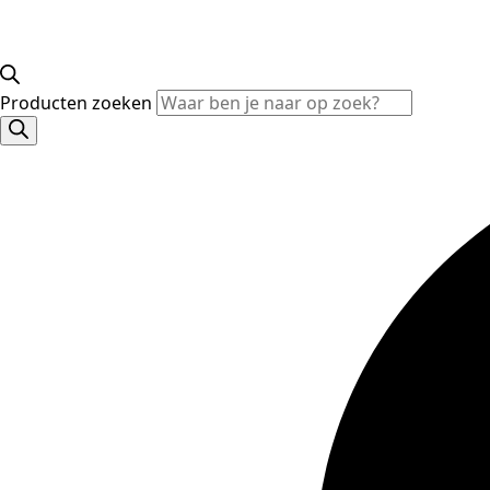
Producten zoeken