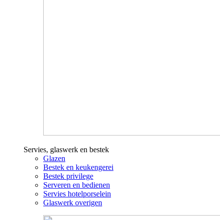
Servies, glaswerk en bestek
Glazen
Bestek en keukengerei
Bestek privilege
Serveren en bedienen
Servies hotelporselein
Glaswerk overigen