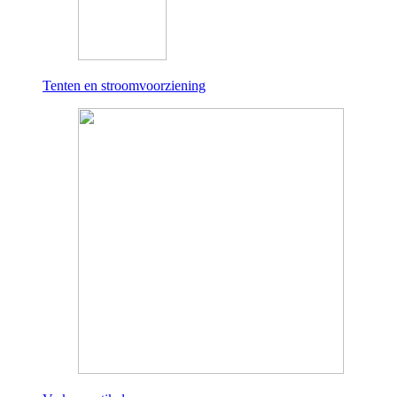
Tenten en stroomvoorziening