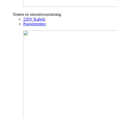
Tenten en stroomvoorziening
220V Kabels
Pagodetenten