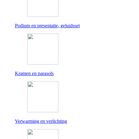
Podium en presentatie, geluidsset
Kramen en parasols
Verwarming en verlichting