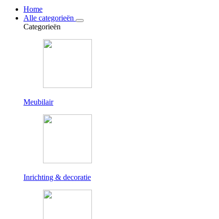
Home
Alle categorieën
Categorieën
Meubilair
Inrichting & decoratie