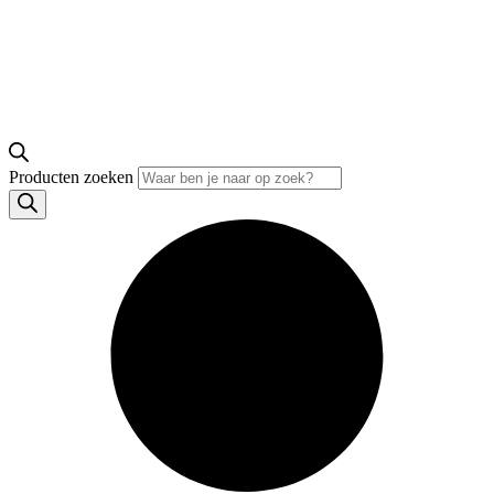
Producten zoeken