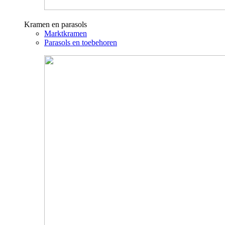
Kramen en parasols
Marktkramen
Parasols en toebehoren