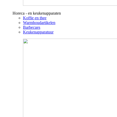
Horeca - en keukenapparaten
Koffie en thee
Warmhoudartikelen
Barbecues
Keukenapparatuur