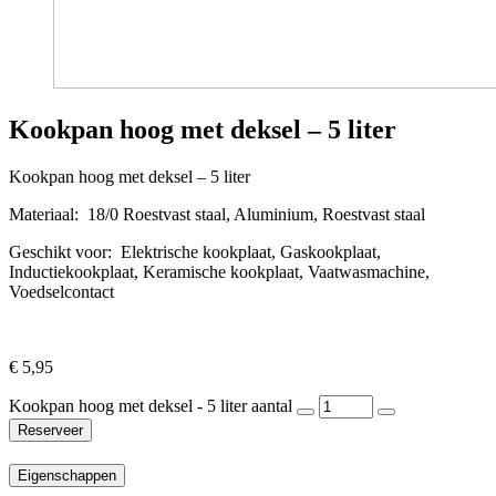
Kookpan hoog met deksel – 5 liter
Kookpan hoog met deksel – 5 liter
Materiaal: 18/0 Roestvast staal, Aluminium, Roestvast staal
Geschikt voor: Elektrische kookplaat, Gaskookplaat,
Inductiekookplaat, Keramische kookplaat, Vaatwasmachine,
Voedselcontact
€
5,95
Kookpan hoog met deksel - 5 liter aantal
Reserveer
Eigenschappen