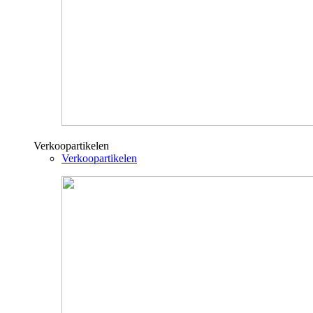
Verkoopartikelen
Verkoopartikelen