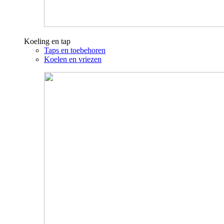
Koeling en tap
Taps en toebehoren
Koelen en vriezen