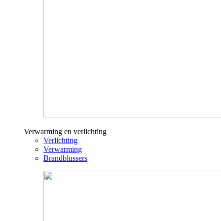
Verwarming en verlichting
Verlichting
Verwarming
Brandblussers