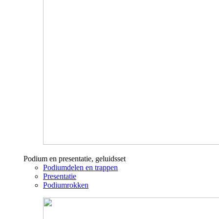
Podium en presentatie, geluidsset
Podiumdelen en trappen
Presentatie
Podiumrokken