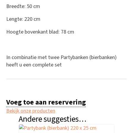
Breedte: 50 cm
Lengte: 220 cm
Hoogte bovenkant blad: 78 cm
In combinatie met twee Partybanken (bierbanken)
heeft u een complete set
Voeg toe aan reservering
Bekijk onze producten
Andere suggesties…