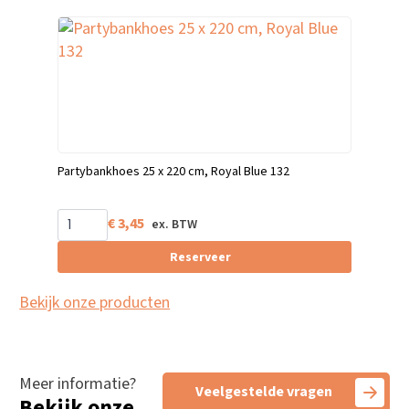
Partybankhoes 25 x 220 cm, Royal Blue 132
€
3,45
Reserveer
Bekijk onze producten
Meer informatie?
Veelgestelde vragen
Bekijk onze