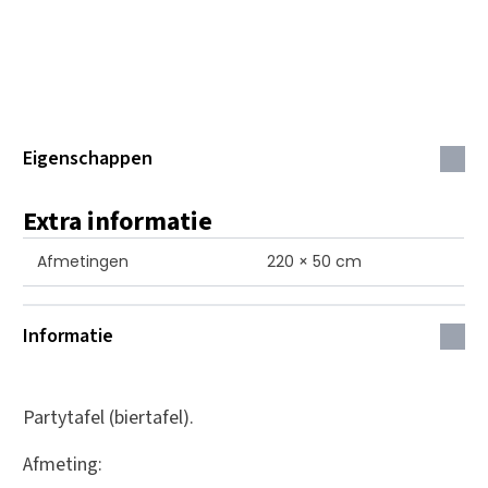
Eigenschappen
Extra informatie
Afmetingen
220 × 50 cm
Informatie
Partytafel (biertafel).
Afmeting: