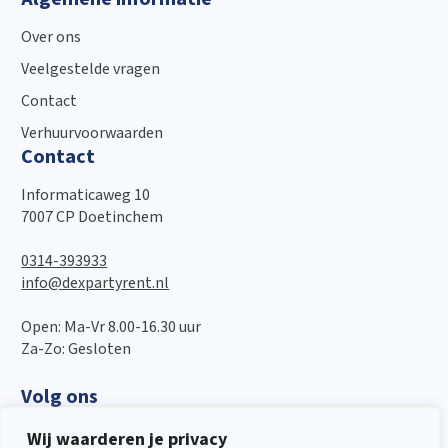
Over ons
Veelgestelde vragen
Contact
Verhuurvoorwaarden
Contact
Informaticaweg 10
7007 CP Doetinchem
0314-393933
info@dexpartyrent.nl
Open: Ma-Vr 8.00-16.30 uur
Za-Zo: Gesloten
Volg ons
Wij waarderen je privacy