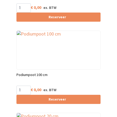
€
0,00
Reserveer
Podiumpoot 100 cm
€
0,00
Reserveer