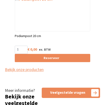
Podiumpoot 20 cm
€
0,00
Reserveer
Bekijk onze producten
Meer informatie?
Veelgestelde vragen
Bekijk onze
veelgestelde