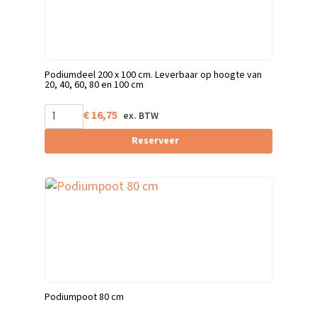
Podiumdeel 200 x 100 cm. Leverbaar op hoogte van
20, 40, 60, 80 en 100 cm
€
16,75
Reserveer
Podiumpoot 80 cm