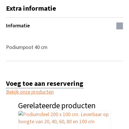
Extra informatie
Informatie
Podiumpoot 40 cm
Voeg toe aan reservering
Bekijk onze producten
Gerelateerde producten