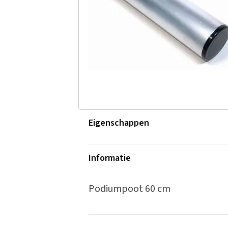
Eigenschappen
Informatie
Podiumpoot 60 cm