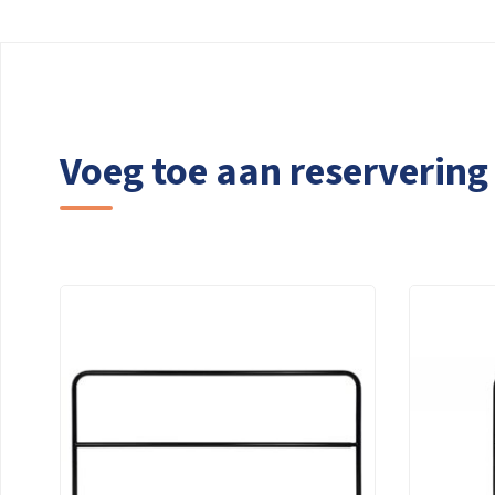
Voeg toe aan reservering