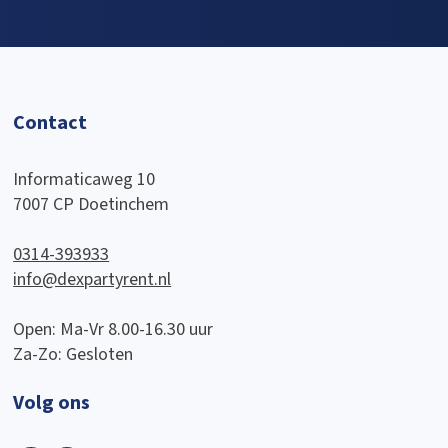
Contact
Informaticaweg 10
7007 CP Doetinchem
0314-393933
info@dexpartyrent.nl
Open: Ma-Vr 8.00-16.30 uur
Za-Zo: Gesloten
Volg ons