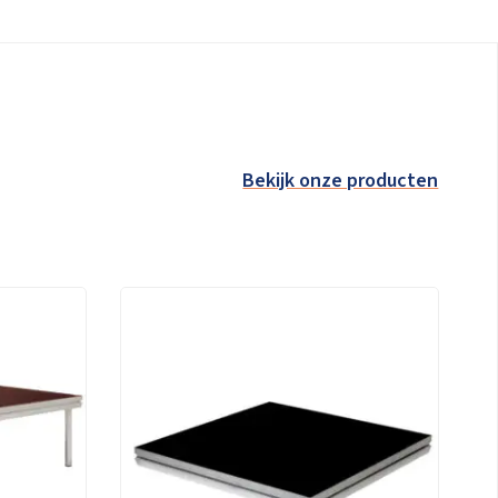
Bekijk onze producten