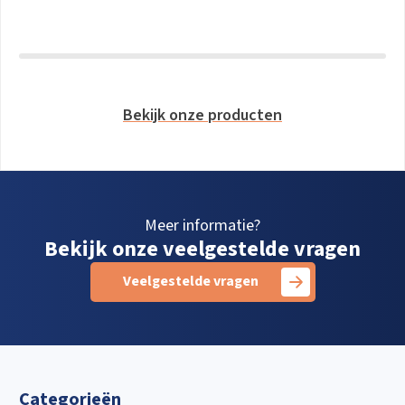
Bekijk onze producten
Meer informatie?
Bekijk onze veelgestelde vragen
Veelgestelde vragen
Categorieën