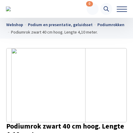
0
Webshop
Podium en presentatie, geluidsset
Podiumrokken
Podiumrok zwart 40 cm hoog. Lengte 4,10 meter.
Podiumrok zwart 40 cm hoog. Lengte