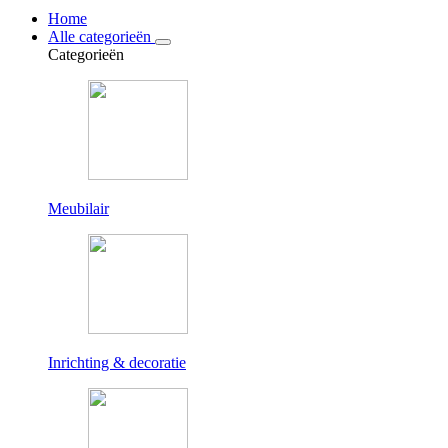
Home
Alle categorieën
Categorieën
Meubilair
Inrichting & decoratie