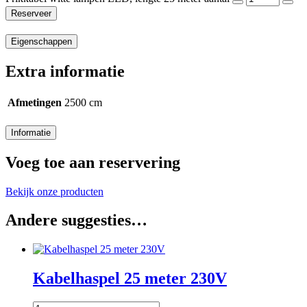
Reserveer
Eigenschappen
Extra informatie
Afmetingen
2500 cm
Informatie
Voeg toe aan reservering
Bekijk onze producten
Andere suggesties…
Kabelhaspel 25 meter 230V