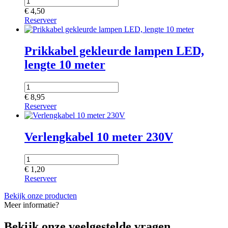
€
4,50
Reserveer
Prikkabel gekleurde lampen LED,
lengte 10 meter
€
8,95
Reserveer
Verlengkabel 10 meter 230V
€
1,20
Reserveer
Bekijk onze producten
Meer informatie?
Bekijk onze veelgestelde vragen