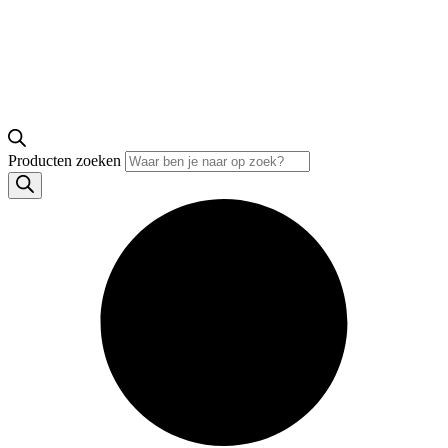
Producten zoeken