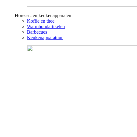
Horeca - en keukenapparaten
Koffie en thee
Warmhoudartikelen
Barbecues
Keukenapparatuur