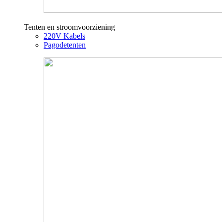
Tenten en stroomvoorziening
220V Kabels
Pagodetenten