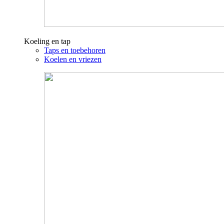
Koeling en tap
Taps en toebehoren
Koelen en vriezen