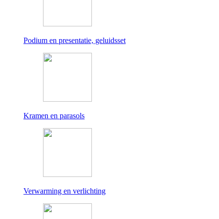
Podium en presentatie, geluidsset
Kramen en parasols
Verwarming en verlichting