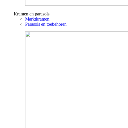
Kramen en parasols
Marktkramen
Parasols en toebehoren