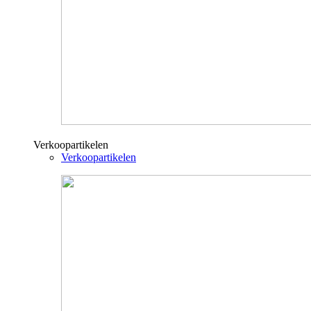
Verkoopartikelen
Verkoopartikelen