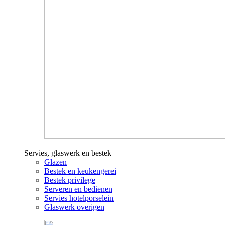
Servies, glaswerk en bestek
Glazen
Bestek en keukengerei
Bestek privilege
Serveren en bedienen
Servies hotelporselein
Glaswerk overigen