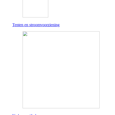
Tenten en stroomvoorziening