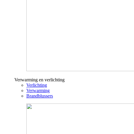
Verwarming en verlichting
Verlichting
Verwarming
Brandblussers