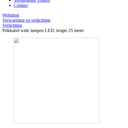
Veelgestelde vragen
Contact
Webshop
Verwarming en verlichting
Verlichting
Prikkabel witte lampen LED, lengte 25 meter