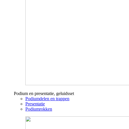
Podium en presentatie, geluidsset
Podiumdelen en trappen
Presentatie
Podiumrokken