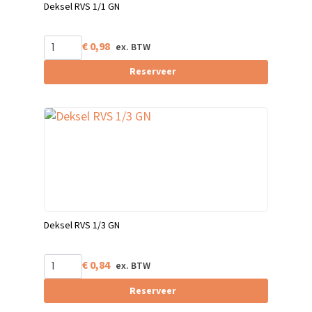
Deksel RVS 1/1 GN
€
0,98
Reserveer
Deksel RVS 1/3 GN
€
0,84
Reserveer