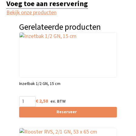
Voeg toe aan reservering
Bekijk onze producten
Gerelateerde producten
Inzetbak 1/2 GN, 15 cm
€
2,58
Reserveer