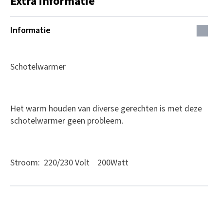
Extra informatie
Informatie
Schotelwarmer
Het warm houden van diverse gerechten is met deze
schotelwarmer geen probleem.
Stroom: 220/230 Volt 200Watt