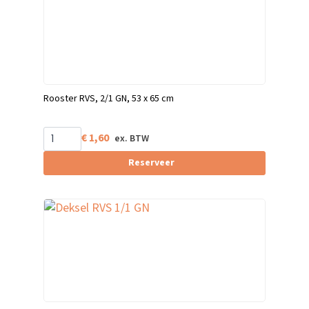
Rooster RVS, 2/1 GN, 53 x 65 cm
€
1,60
Reserveer