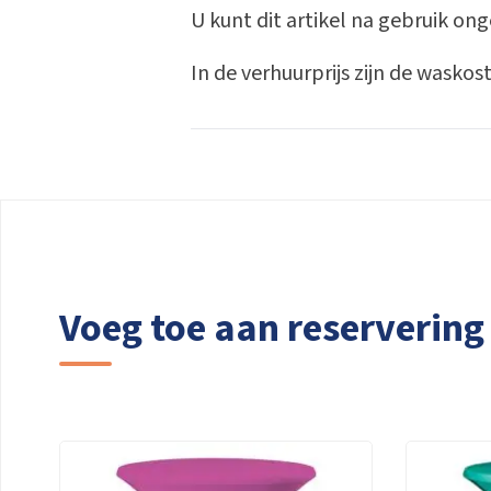
U kunt dit artikel na gebruik o
In de verhuurprijs zijn de wask
Voeg toe aan reservering