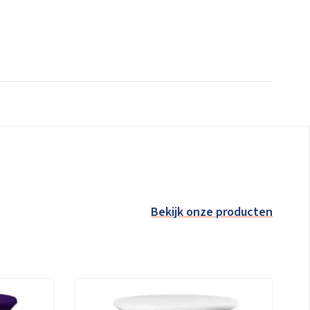
Bekijk onze producten