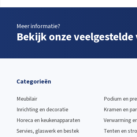
Meer informatie?
Bekijk onze veelgestelde
Categorieën
Meubilair
Podium en pre
Inrichting en decoratie
Kramen en par
Horeca en keukenapparaten
Verwarming en 
Servies, glaswerk en bestek
Tenten en str