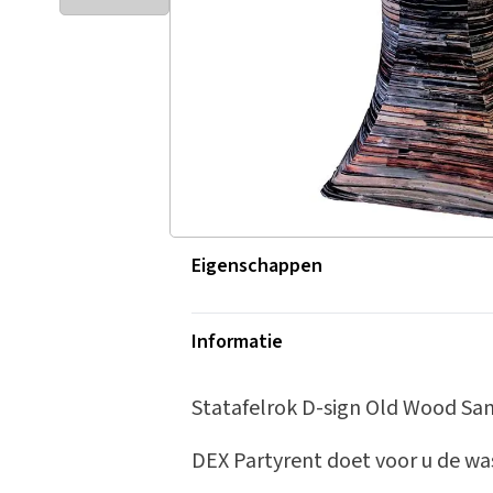
Eigenschappen
Informatie
Statafelrok D-sign Old Wood S
DEX Partyrent doet voor u de wa