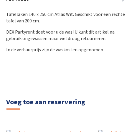
Tafellaken 140 x 250 cm Atlas Wit. Geschikt voor een rechte
tafel van 200 cm.
DEX Partyrent doet voor u de was! U kunt dit artikel na
gebruik ongewassen maar wel droog retourneren.
In de verhuurprijs zijn de waskosten opgenomen.
Voeg toe aan reservering