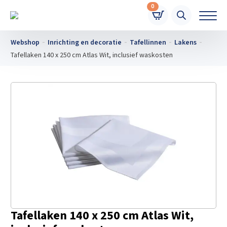
0
Webshop
Inrichting en decoratie
Tafellinnen
Lakens
Tafellaken 140 x 250 cm Atlas Wit, inclusief waskosten
Tafellaken 140 x 250 cm Atlas Wit,