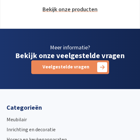
Bekijk onze producten
Meer informatie?
Bekijk onze veelgestelde vragen
Veelgestelde vragen
Categorieën
Meubilair
Inrichting en decoratie
Horeca en keukenapparaten