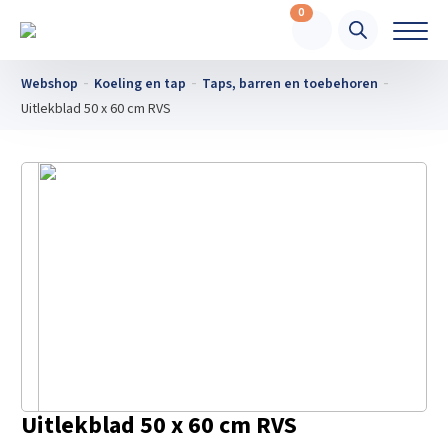
0
Webshop
Koeling en tap
Taps, barren en toebehoren
Uitlekblad 50 x 60 cm RVS
Uitlekblad 50 x 60 cm RVS