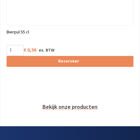
Bierpul 55 cl
€
0,36
Reserveer
Bekijk onze producten