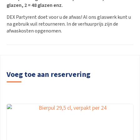
glazen, 2 = 48 glazen enz.
DEX Partyrent doet voor u de afwas! Al ons glaswerk kunt u
na gebruik vuil retourneren. In de verhuurprijs zijn de
afwaskosten opgenomen.
Voeg toe aan reservering