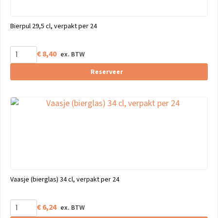
Bierpul 29,5 cl, verpakt per 24
€
8,40
Reserveer
Vaasje (bierglas) 34 cl, verpakt per 24
€
6,24