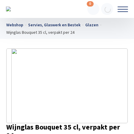
0
Webshop
Servies, Glaswerk en Bestek
Glazen
Wijnglas Bouquet 35 cl, verpakt per 24
Wijnglas Bouquet 35 cl, verpakt per