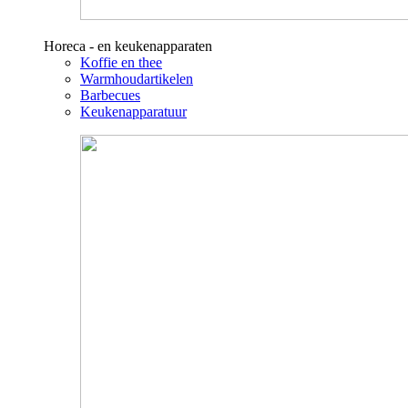
Horeca - en keukenapparaten
Koffie en thee
Warmhoudartikelen
Barbecues
Keukenapparatuur