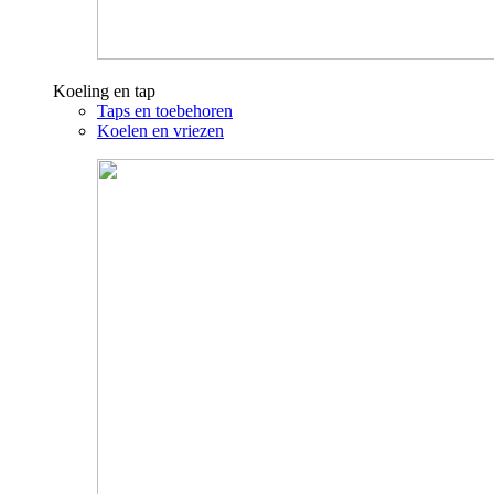
Koeling en tap
Taps en toebehoren
Koelen en vriezen