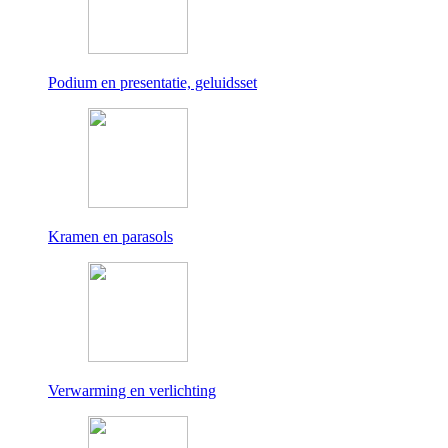
Podium en presentatie, geluidsset
Kramen en parasols
Verwarming en verlichting