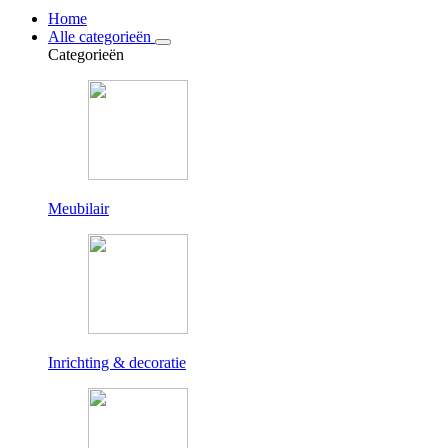
Home
Alle categorieën
Categorieën
Meubilair
Inrichting & decoratie