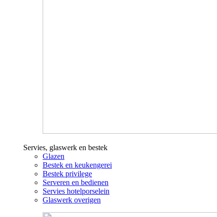
Servies, glaswerk en bestek
Glazen
Bestek en keukengerei
Bestek privilege
Serveren en bedienen
Servies hotelporselein
Glaswerk overigen