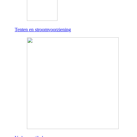
Tenten en stroomvoorziening