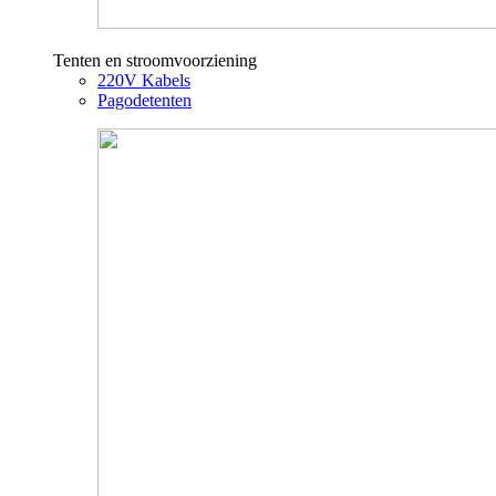
Tenten en stroomvoorziening
220V Kabels
Pagodetenten