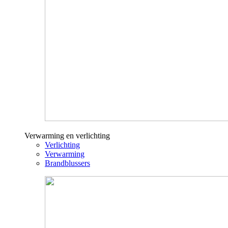
Verwarming en verlichting
Verlichting
Verwarming
Brandblussers