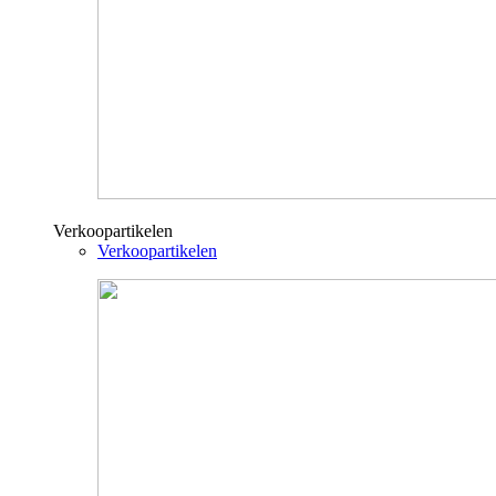
Verkoopartikelen
Verkoopartikelen