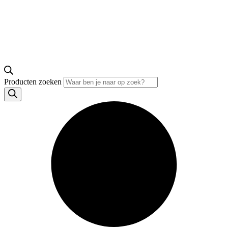
Producten zoeken