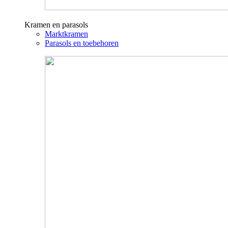
Kramen en parasols
Marktkramen
Parasols en toebehoren