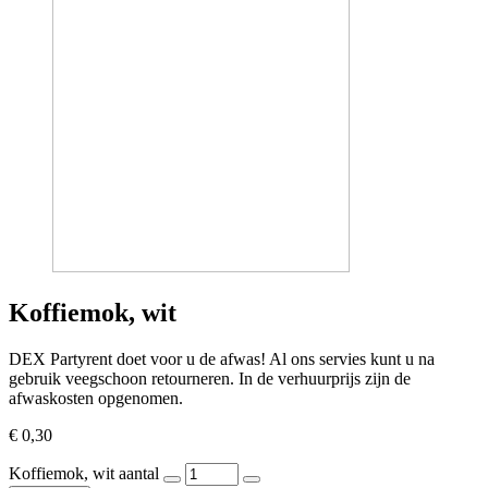
Koffiemok, wit
DEX Partyrent doet voor u de afwas! Al ons servies kunt u na
gebruik veegschoon retourneren. In de verhuurprijs zijn de
afwaskosten opgenomen.
€
0,30
Koffiemok, wit aantal