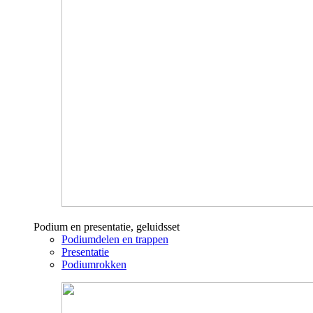
Podium en presentatie, geluidsset
Podiumdelen en trappen
Presentatie
Podiumrokken