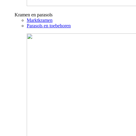
Kramen en parasols
Marktkramen
Parasols en toebehoren