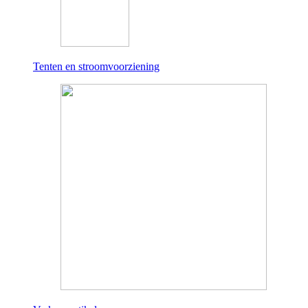
Tenten en stroomvoorziening