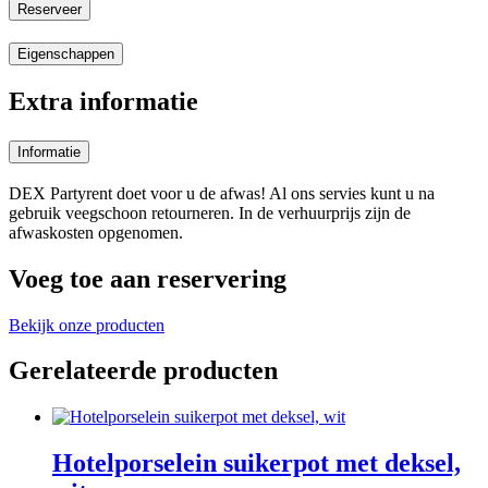
Reserveer
Eigenschappen
Extra informatie
Informatie
DEX Partyrent doet voor u de afwas! Al ons servies kunt u na
gebruik veegschoon retourneren. In de verhuurprijs zijn de
afwaskosten opgenomen.
Voeg toe aan reservering
Bekijk onze producten
Gerelateerde producten
Hotelporselein suikerpot met deksel,