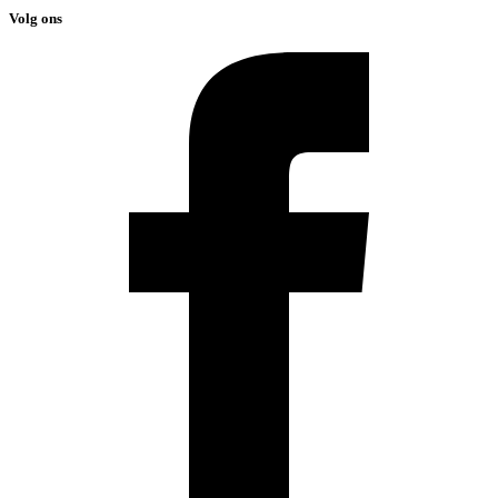
Volg ons