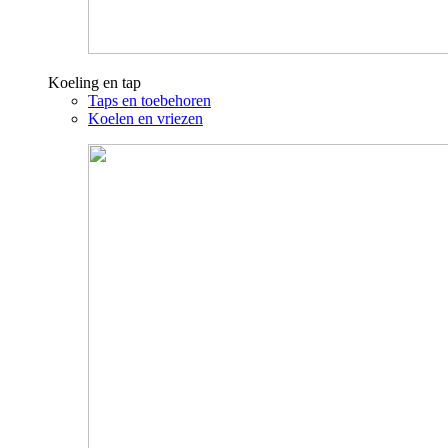
Koeling en tap
Taps en toebehoren
Koelen en vriezen