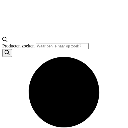
Producten zoeken