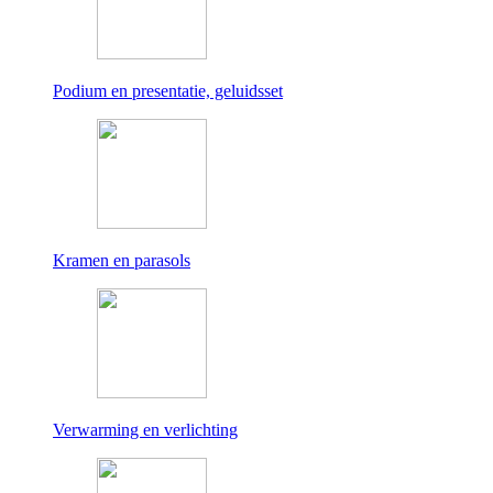
Podium en presentatie, geluidsset
Kramen en parasols
Verwarming en verlichting