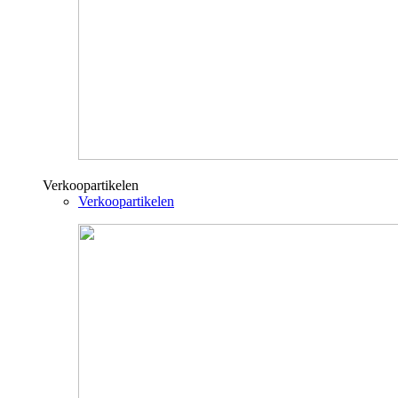
Verkoopartikelen
Verkoopartikelen