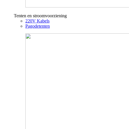
Tenten en stroomvoorziening
220V Kabels
Pagodetenten