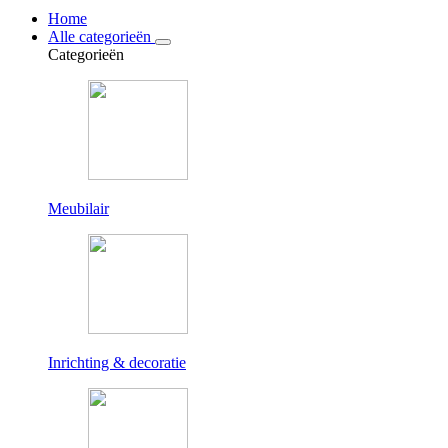
Home
Alle categorieën
Categorieën
Meubilair
Inrichting & decoratie