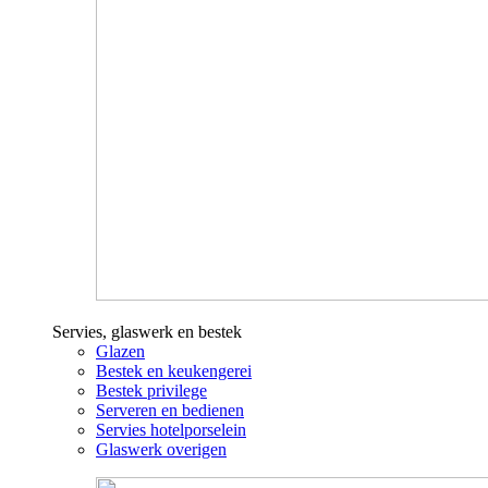
Servies, glaswerk en bestek
Glazen
Bestek en keukengerei
Bestek privilege
Serveren en bedienen
Servies hotelporselein
Glaswerk overigen