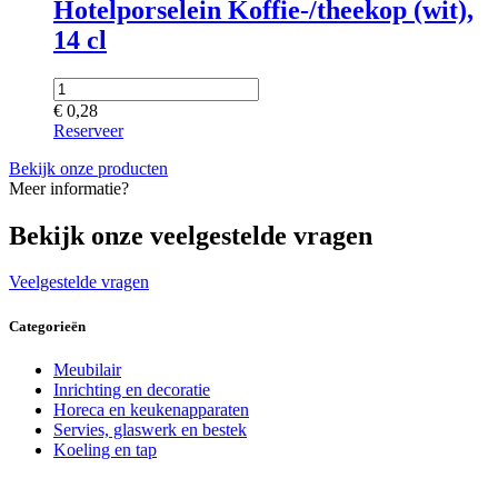
Hotelporselein Koffie-/theekop (wit),
14 cl
€
0,28
Reserveer
Bekijk onze producten
Meer informatie?
Bekijk onze veelgestelde vragen
Veelgestelde vragen
Categorieën
Meubilair
Inrichting en decoratie
Horeca en keukenapparaten
Servies, glaswerk en bestek
Koeling en tap