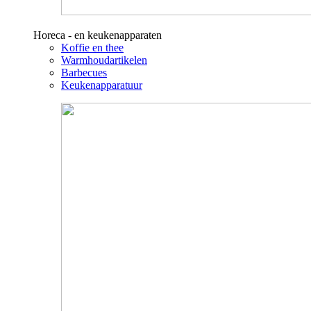
Horeca - en keukenapparaten
Koffie en thee
Warmhoudartikelen
Barbecues
Keukenapparatuur