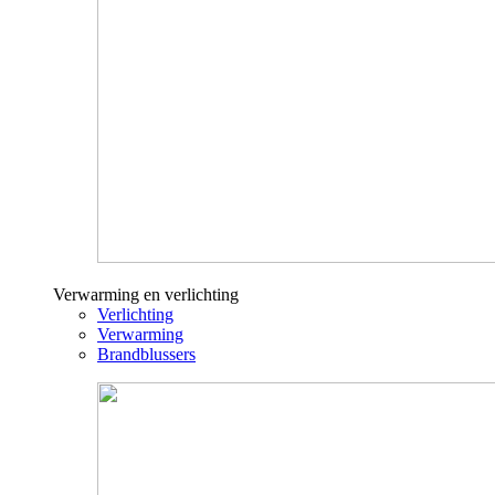
Verwarming en verlichting
Verlichting
Verwarming
Brandblussers