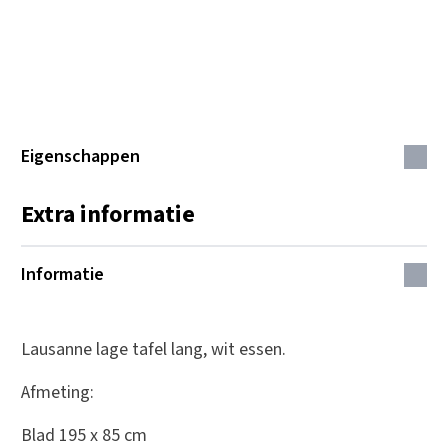
Eigenschappen
Extra informatie
Informatie
Lausanne lage tafel lang, wit essen.
Afmeting:
Blad 195 x 85 cm