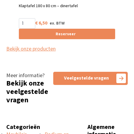
Klaptafel 180 x 80 cm – dinertafel
€
6,50
Reserveer
Bekijk onze producten
Meer informatie?
Veelgestelde vragen
Bekijk onze
veelgestelde
vragen
Categorieën
Algemene