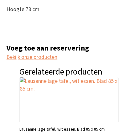
Hoogte 78 cm
Voeg toe aan reservering
Bekijk onze producten
Gerelateerde producten
Lausanne lage tafel, wit essen. Blad 85 x 85 cm.