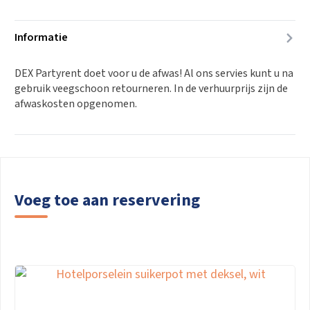
Informatie
DEX Partyrent doet voor u de afwas! Al ons servies kunt u na
gebruik veegschoon retourneren. In de verhuurprijs zijn de
afwaskosten opgenomen.
Voeg toe aan reservering