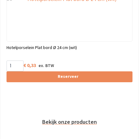
Hotelporselein Plat bord Ø 24 cm (wit)
€
0,33
Reserveer
Bekijk onze producten